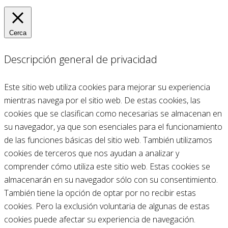
Cerca
Descripción general de privacidad
Este sitio web utiliza cookies para mejorar su experiencia
mientras navega por el sitio web. De estas cookies, las
cookies que se clasifican como necesarias se almacenan en
su navegador, ya que son esenciales para el funcionamiento
de las funciones básicas del sitio web. También utilizamos
cookies de terceros que nos ayudan a analizar y
comprender cómo utiliza este sitio web. Estas cookies se
almacenarán en su navegador sólo con su consentimiento.
También tiene la opción de optar por no recibir estas
cookies. Pero la exclusión voluntaria de algunas de estas
cookies puede afectar su experiencia de navegación.