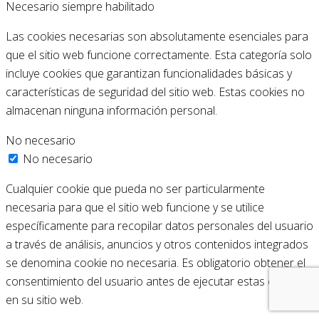
Necesario
siempre habilitado
Las cookies necesarias son absolutamente esenciales para
que el sitio web funcione correctamente. Esta categoría solo
incluye cookies que garantizan funcionalidades básicas y
características de seguridad del sitio web. Estas cookies no
almacenan ninguna información personal.
No necesario
No necesario
Cualquier cookie que pueda no ser particularmente
necesaria para que el sitio web funcione y se utilice
específicamente para recopilar datos personales del usuario
a través de análisis, anuncios y otros contenidos integrados
se denomina cookie no necesaria. Es obligatorio obtener el
consentimiento del usuario antes de ejecutar estas cookies
en su sitio web.