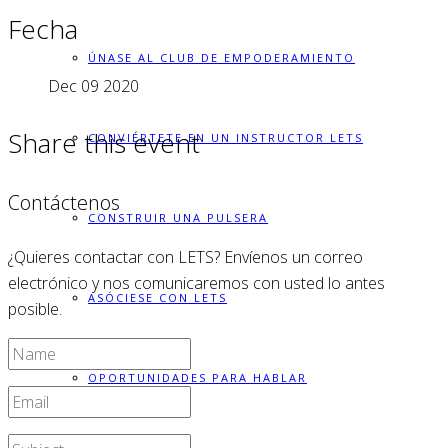
Fecha
ÚNASE AL CLUB DE EMPODERAMIENTO
Dec 09 2020
Share this event
CONVIÉRTETE EN UN INSTRUCTOR LETS
Contáctenos
CONSTRUIR UNA PULSERA
¿Quieres contactar con LETS? Envíenos un correo
electrónico y nos comunicaremos con usted lo antes
ASÓCIESE CON LETS
posible.
OPORTUNIDADES PARA HABLAR