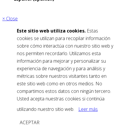
× Close
Este sitio web utiliza cookies.
Estas
cookies se utilizan para recopilar información
sobre cómo interactúa con nuestro sitio web y
nos permiten recordarlo. Utilizamos esta
información para mejorar y personalizar su
experiencia de navegación y para análisis y
métricas sobre nuestros visitantes tanto en
este sitio web como en otros medios. No
compartimos estos datos con ningún tercero.
Usted acepta nuestras cookies si continúa
utilizando nuestro sitio web.
Leer más
ACEPTAR