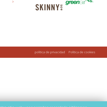
política de privacidad
Política de cookies