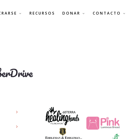
CRARSE
RECURSOS
DONAR
CONTACTO