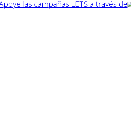
Apoye las campañas LETS a través de