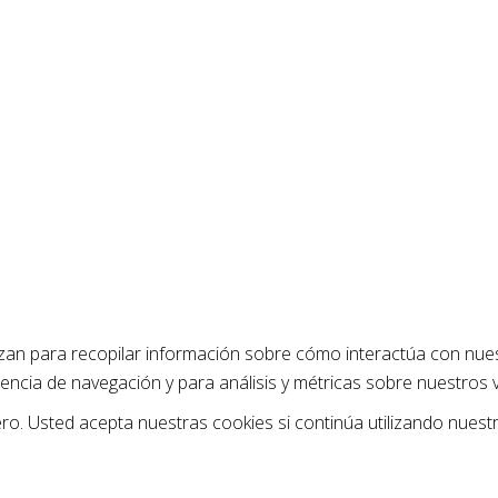
izan para recopilar información sobre cómo interactúa con nues
encia de navegación y para análisis y métricas sobre nuestros 
. Usted acepta nuestras cookies si continúa utilizando nuestr