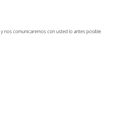
 y nos comunicaremos con usted lo antes posible.