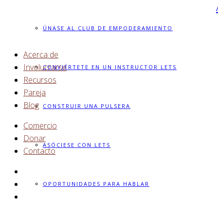
ÚNASE AL CLUB DE EMPODERAMIENTO
Acerca de
Involucrarse
CONVIÉRTETE EN UN INSTRUCTOR LETS
Recursos
Pareja
Blog
CONSTRUIR UNA PULSERA
Comercio
Donar
ASÓCIESE CON LETS
Contacto
OPORTUNIDADES PARA HABLAR