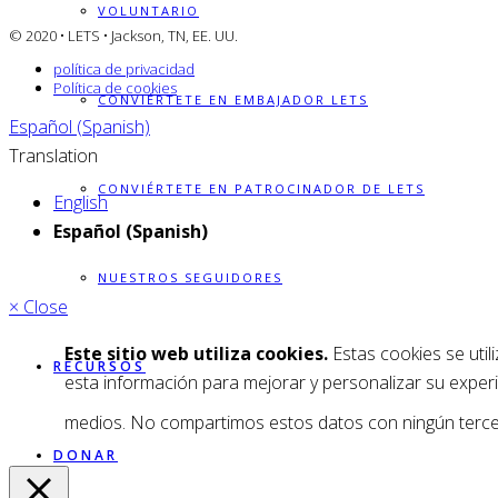
VOLUNTARIO
© 2020 • LETS • Jackson, TN, EE. UU.
política de privacidad
Política de cookies
CONVIÉRTETE EN EMBAJADOR LETS
Español (Spanish)
Translation
CONVIÉRTETE EN PATROCINADOR DE LETS
English
Español (Spanish)
NUESTROS SEGUIDORES
× Close
Este sitio web utiliza cookies.
Estas cookies se util
RECURSOS
esta información para mejorar y personalizar su experi
medios. No compartimos estos datos con ningún tercero
DONAR