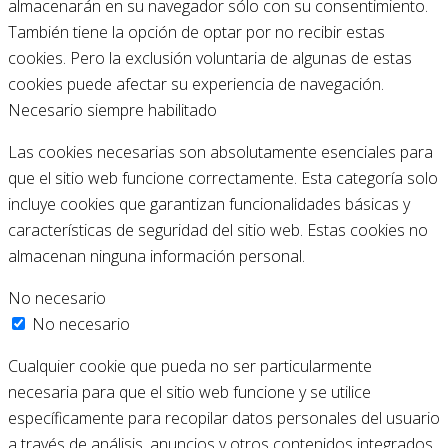
almacenarán en su navegador sólo con su consentimiento.
También tiene la opción de optar por no recibir estas
cookies. Pero la exclusión voluntaria de algunas de estas
cookies puede afectar su experiencia de navegación.
Necesario
siempre habilitado
Las cookies necesarias son absolutamente esenciales para
que el sitio web funcione correctamente. Esta categoría solo
incluye cookies que garantizan funcionalidades básicas y
características de seguridad del sitio web. Estas cookies no
almacenan ninguna información personal.
No necesario
No necesario
Cualquier cookie que pueda no ser particularmente
necesaria para que el sitio web funcione y se utilice
específicamente para recopilar datos personales del usuario
a través de análisis, anuncios y otros contenidos integrados