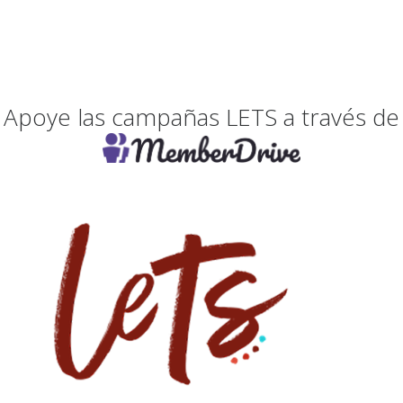
Apoye las campañas LETS a través de