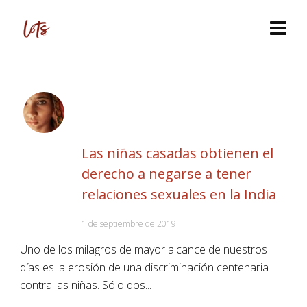
Las niñas casadas obtienen el
derecho a negarse a tener
relaciones sexuales en la India
1 de septiembre de 2019
Uno de los milagros de mayor alcance de nuestros
días es la erosión de una discriminación centenaria
contra las niñas. Sólo dos...