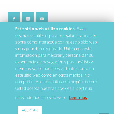
Este sitio web utiliza cookies.
Estas
cookies se utilizan para recopilar información
sobre cómo interactúa con nuestro sitio web
y nos permiten recordarlo. Utilizamos esta
información para mejorar y personalizar su
experiencia de navegación y para análisis y
métricas sobre nuestros visitantes tanto en
este sitio web como en otros medios. No
compartimos estos datos con ningún tercero.
Usted acepta nuestras cookies si continúa
utilizando nuestro sitio web.
Leer más
ACEPTAR