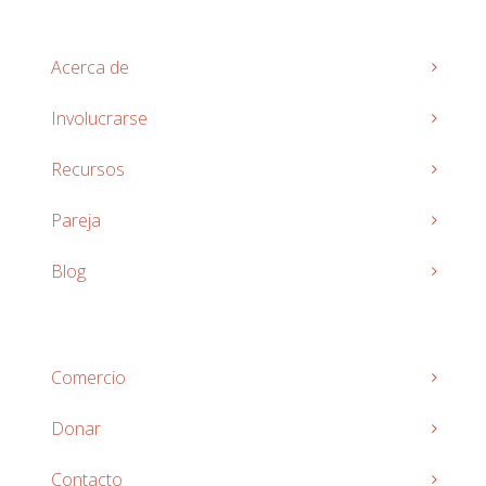
Acerca de
Involucrarse
Recursos
Pareja
Blog
Comercio
Donar
Contacto