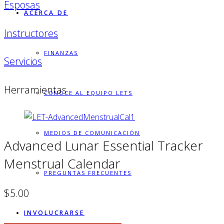
Esposas
ACERCA DE
Instructores
FINANZAS
Servicios
Herramientas
CONOCE AL EQUIPO LETS
MEDIOS DE COMUNICACIÓN
Advanced Lunar Essential Tracker
Menstrual Calendar
PREGUNTAS FRECUENTES
$5.00
INVOLUCRARSE