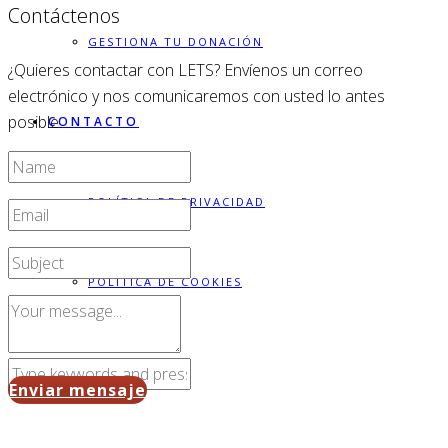
Contáctenos
GESTIONA TU DONACIÓN
¿Quieres contactar con LETS? Envíenos un correo
electrónico y nos comunicaremos con usted lo antes
posible.
CONTACTO
POLÍTICA DE PRIVACIDAD
POLÍTICA DE COOKIES
Enviar mensaje