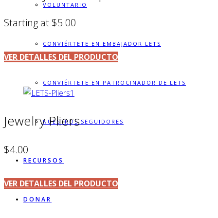
VOLUNTARIO
Starting at $5.00
CONVIÉRTETE EN EMBAJADOR LETS
VER DETALLES DEL PRODUCTO
CONVIÉRTETE EN PATROCINADOR DE LETS
Jewelry Pliers
NUESTROS SEGUIDORES
$4.00
RECURSOS
VER DETALLES DEL PRODUCTO
DONAR