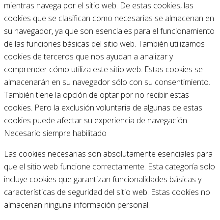
mientras navega por el sitio web. De estas cookies, las
cookies que se clasifican como necesarias se almacenan en
su navegador, ya que son esenciales para el funcionamiento
de las funciones básicas del sitio web. También utilizamos
cookies de terceros que nos ayudan a analizar y
comprender cómo utiliza este sitio web. Estas cookies se
almacenarán en su navegador sólo con su consentimiento.
También tiene la opción de optar por no recibir estas
cookies. Pero la exclusión voluntaria de algunas de estas
cookies puede afectar su experiencia de navegación.
Necesario
siempre habilitado
Las cookies necesarias son absolutamente esenciales para
que el sitio web funcione correctamente. Esta categoría solo
incluye cookies que garantizan funcionalidades básicas y
características de seguridad del sitio web. Estas cookies no
almacenan ninguna información personal.