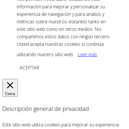
información para mejorar y personalizar su
experiencia de navegación y para análisis y
métricas sobre nuestros visitantes tanto en
este sitio web como en otros medios. No
compartimos estos datos con ningún tercero.
Usted acepta nuestras cookies si continúa
utilizando nuestro sitio web.
Leer más
ACEPTAR
Cerca
Descripción general de privacidad
Este sitio web utiliza cookies para mejorar su experiencia