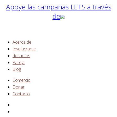
Apoye las campañas LETS a través
de
Acerca de
Involucrarse
Recursos
Pareja
Blog
Comercio
Donar
Contacto