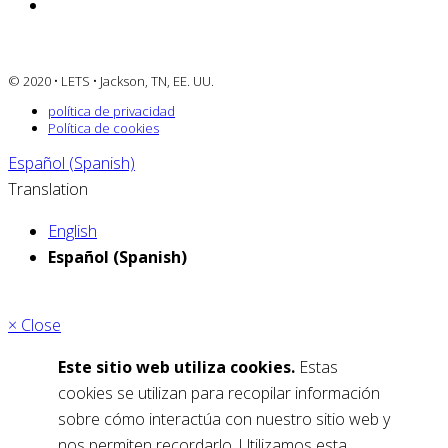
© 2020 • LETS • Jackson, TN, EE. UU.
política de privacidad
Política de cookies
Español (Spanish)
Translation
English
Español (Spanish)
× Close
Este sitio web utiliza cookies.
Estas
cookies se utilizan para recopilar información
sobre cómo interactúa con nuestro sitio web y
nos permiten recordarlo. Utilizamos esta